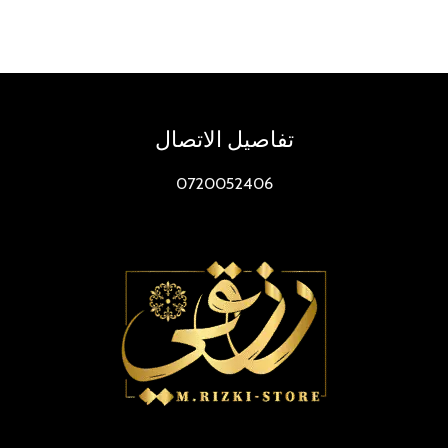
تفاصيل الاتصال
0720052406