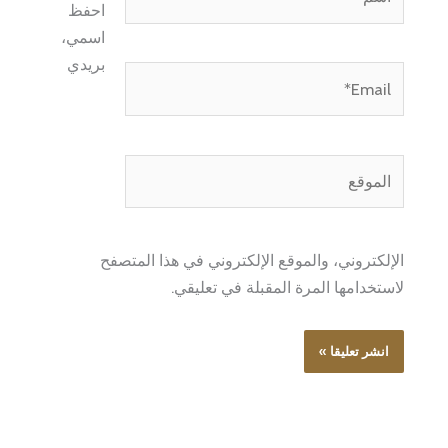
احفظ
اسمي،
بريدي
Email*
الموقع
الإلكتروني، والموقع الإلكتروني في هذا المتصفح
لاستخدامها المرة المقبلة في تعليقي.