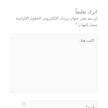
اترك تعليقاً
لن يتم نشر عنوان بريدك الإلكتروني.
الحقول الإلزامية
مشار إليها بـ
*
اكتب
هنا...
اسم*