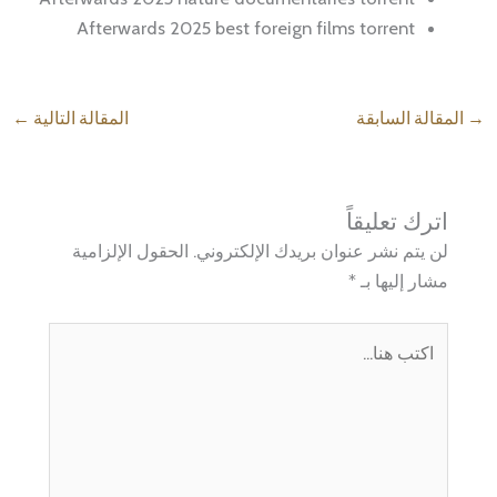
Afterwards 2025 best foreign films torrent
→
المقالة السابقة
المقالة التالية
←
اترك تعليقاً
لن يتم نشر عنوان بريدك الإلكتروني.
الحقول الإلزامية
مشار إليها بـ
*
اكتب
هنا...