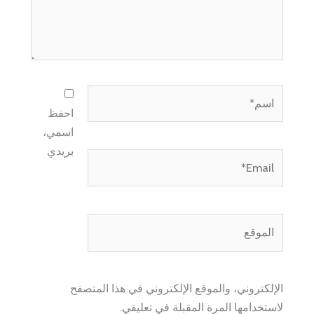
اسم*
احفظ
اسمي،
بريدي
Email*
الموقع
الإلكتروني، والموقع الإلكتروني في هذا المتصفح
لاستخدامها المرة المقبلة في تعليقي.