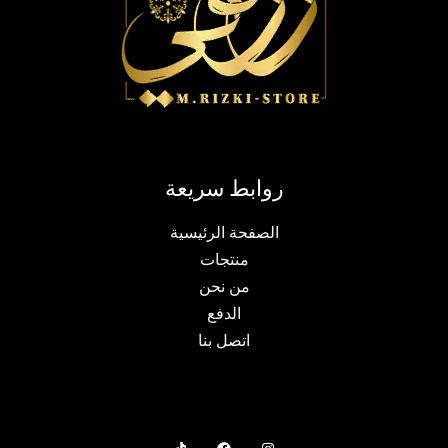
روابط سريعة
الصفحة الرئيسية
منتجات
من نحن
الدفع
اتصل بنا